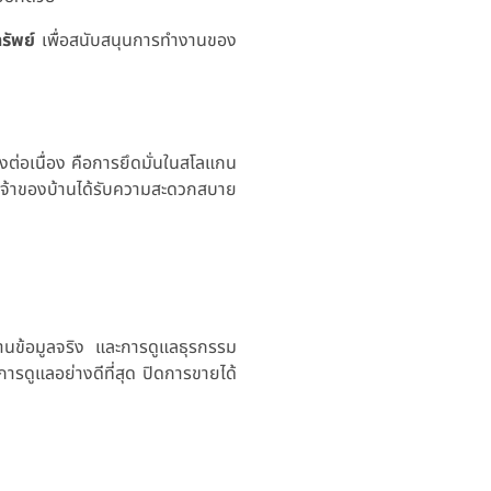
รัพย์
เพื่อสนับสนุนการทำงานของ
ต่อเนื่อง คือการยึดมั่นในสโลแกน
จ้าของบ้านได้รับความสะดวกสบาย
ฐานข้อมูลจริง และการดูแลธุรกรรม
การดูแลอย่างดีที่สุด ปิดการขายได้