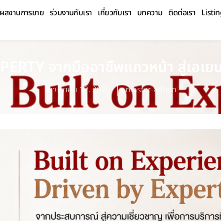
ผลงานการขาย
ร่วมงานกับเรา
เกี่ยวกับเรา
บทความ
ติดต่อเรา
Listi
TY จากมืออาชีพแถวหน้า สู่เอเยนซี
พฤษภาคม 12, 2026
master-admin