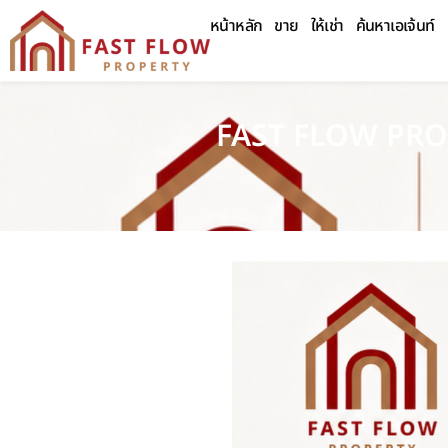
หน้าหลัก
ขาย
ให้เช่า
ค้นหาเอเจ้นท์
FAST FLOW PROPER