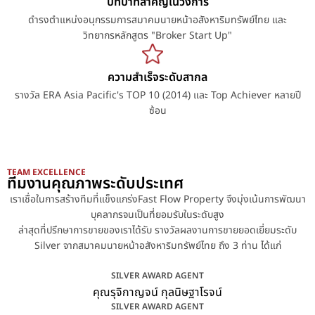
บทบาทสำคัญในวงการ
ดำรงตำแหน่งอนุกรรมการสมาคมนายหน้าอสังหาริมทรัพย์ไทย และ
วิทยากรหลักสูตร "Broker Start Up"
ความสำเร็จระดับสากล
รางวัล ERA Asia Pacific's TOP 10 (2014) และ Top Achiever หลายปี
ซ้อน
TEAM EXCELLENCE
ทีมงานคุณภาพระดับประเทศ
เราเชื่อในการสร้างทีมที่แข็งแกร่งFast Flow Property จึงมุ่งเน้นการพัฒนา
บุคลากรจนเป็นที่ยอมรับในระดับสูง
ล่าสุดที่ปรึกษาการขายของเราได้รับ รางวัลผลงานการขายยอดเยี่ยมระดับ
Silver จากสมาคมนายหน้าอสังหาริมทรัพย์ไทย ถึง 3 ท่าน ได้แก่
SILVER AWARD AGENT
คุณรุจิกาญจน์ กุลนิษฐาโรจน์
SILVER AWARD AGENT