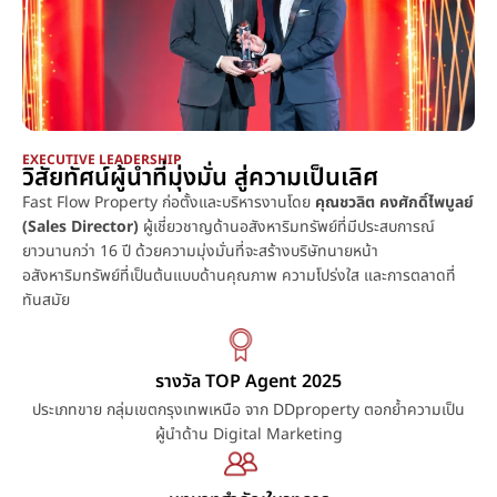
EXECUTIVE LEADERSHIP
วิสัยทัศน์ผู้นำที่มุ่งมั่น สู่ความเป็นเลิศ
Fast Flow Property ก่อตั้งและบริหารงานโดย
คุณชวลิต คงศักดิ์ไพบูลย์
(Sales Director)
ผู้เชี่ยวชาญด้านอสังหาริมทรัพย์ที่มีประสบการณ์
ยาวนานกว่า 16 ปี ด้วยความมุ่งมั่นที่จะสร้างบริษัทนายหน้า
อสังหาริมทรัพย์ที่เป็นต้นแบบด้านคุณภาพ ความโปร่งใส และการตลาดที่
ทันสมัย
รางวัล TOP Agent 2025
ประเภทขาย กลุ่มเขตกรุงเทพเหนือ จาก DDproperty ตอกย้ำความเป็น
ผู้นำด้าน Digital Marketing