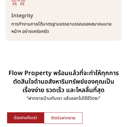
Integrity
การทำงานภายใต้มาตรฐานจรรยาบรรณของสมาคมนาย
หน้าฯ อย่างเคร่งครัด
Flow Property พร้อมแล้วที่จะทำให้ทุกการ
ตัดสินใจด้านอสังหาริมทรัพย์ของคุณเป็น
เรื่องง่าย รวดเร็ว และไหลลื่นที่สุด
“ฝากขายบ้านกับเรา แล้วออกไปใช้ชีวิตซะ”
ร่วมงานกับเรา
ติดต่อฝากขาย