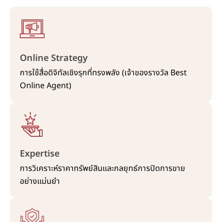
Online Strategy
การใช้สื่อดิจิทัลเชิงรุกที่ทรงพลัง (เจ้าของรางวัล Best
Online Agent)
Expertise
การวิเคราะห์ราคาทรัพย์สินและกลยุทธ์การปิดการขาย
อย่างแม่นยำ