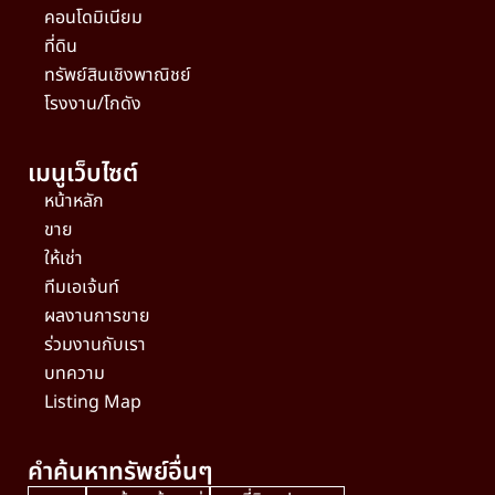
คอนโดมิเนียม
ที่ดิน
ทรัพย์สินเชิงพาณิชย์
โรงงาน/โกดัง
เมนูเว็บไซต์
หน้าหลัก
ขาย
ให้เช่า
ทีมเอเจ้นท์
ผลงานการขาย
ร่วมงานกับเรา
บทความ
Listing Map
คำค้นหาทรัพย์อื่นๆ