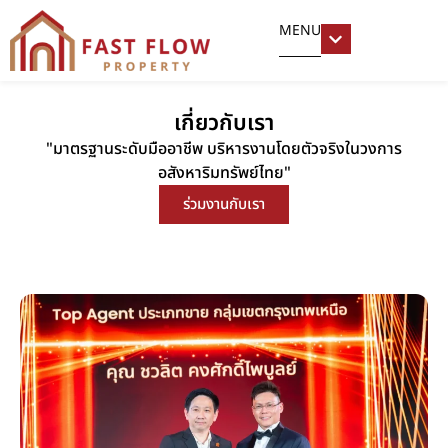
MENU
เกี่ยวกับเรา
"มาตรฐานระดับมืออาชีพ บริหารงานโดยตัวจริงในวงการ
อสังหาริมทรัพย์ไทย"
ร่วมงานกับเรา