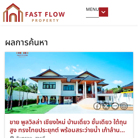
MENU
ผลการค้นหา
ขาย พูลวิลล่า เชียงใหม่ บ้านเดี่ยว ชั้นเดียว ใต้ถุน
สูง ทรงไทยประยุกต์ พร้อมสระว่ายน้ำ เก้าล้านพูล