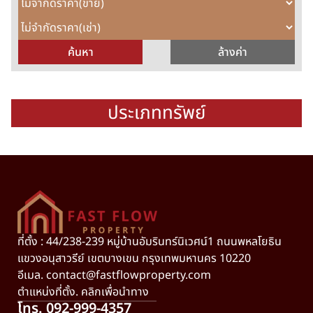
ประเภททรัพย์
ที่ตั้ง : 44/238-239 หมู่บ้านอัมรินทร์นิเวศน์1 ถนนพหลโยธิน
แขวงอนุสาวรีย์ เขตบางเขน กรุงเทพมหานคร 10220
อีเมล.
contact@fastflowproperty.com
ตำแหน่งที่ตั้ง. คลิกเพื่อนำทาง
โทร. 092-999-4357