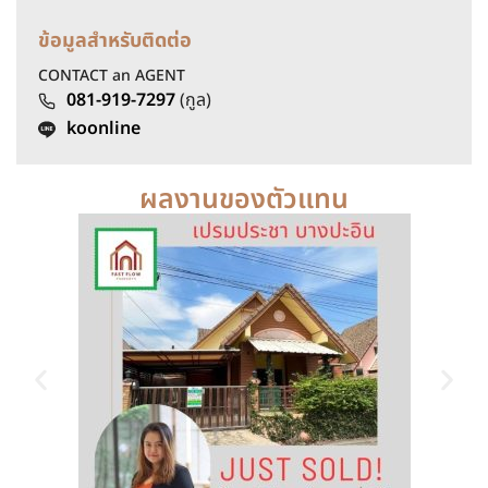
ข้อมูลสำหรับติดต่อ
CONTACT an AGENT
081-919-7297
(กูล)
koonline
ผลงานของตัวแทน