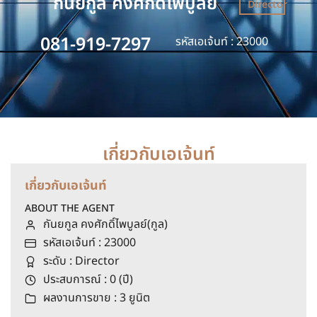
กันยกูล คงศักดิ์ไพบูลย์
Director
081-919-7297
รหัสเอเจ้นท์ : 23000
เกี่ยวกับเอเจ้นท์
เกี่ยวกับเอเจ้นท์
ABOUT THE AGENT
กันยกูล คงศักดิ์ไพบูลย์(กูล)
รหัสเอเจ้นท์ : 23000
ระดับ : Director
ประสบการณ์ : 0 (ปี)
ผลงานการขาย : 3 ยูนิต