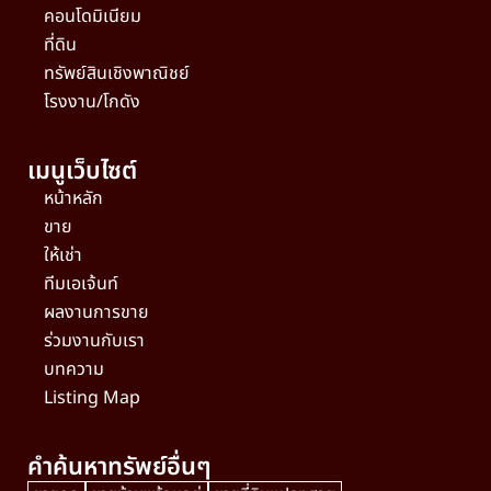
คอนโดมิเนียม
ที่ดิน
ทรัพย์สินเชิงพาณิชย์
โรงงาน/โกดัง
เมนูเว็บไซต์
หน้าหลัก
ขาย
ให้เช่า
ทีมเอเจ้นท์
ผลงานการขาย
ร่วมงานกับเรา
บทความ
Listing Map
คำค้นหาทรัพย์อื่นๆ