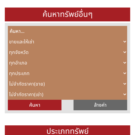
ค้นหาทรัพย์อื่นๆ
ประเภททรัพย์