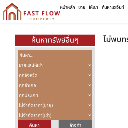
หน้าหลัก
ขาย
ให้เช่า
ค้นหาเอเจ้นท์
ไม่พบทร
ค้นหาทรัพย์อื่นๆ