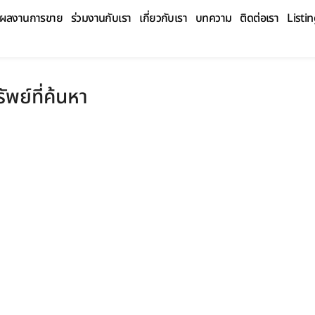
ผลงานการขาย
ร่วมงานกับเรา
เกี่ยวกับเรา
บทความ
ติดต่อเรา
Listi
ัพย์ที่ค้นหา