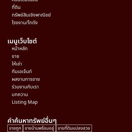
ที่ดิน
ทรัพย์สินเชิงพาณิชย์
โรงงาน/โกดัง
เมนูเว็บไซต์
หน้าหลัก
ขาย
ให้เช่า
ทีมเอเจ้นท์
ผลงานการขาย
ร่วมงานกับเรา
บทความ
Listing Map
คำค้นหาทรัพย์อื่นๆ
ขายถูก
ขายบ้านพร้อมอยู่
ขายที่ดินแปลงสวย