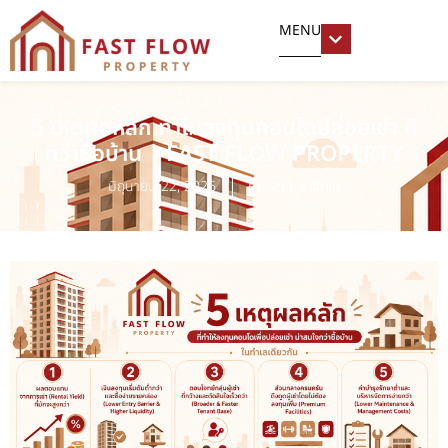
MENU
5 เหตุผลหลัก ทำไมลงทุนคอนโดปล่อยเช่า ดี
กว่าซื้อบ้าน | FAST FLOW PROPERTY
มิถุนายน 22, 2026
master-admin