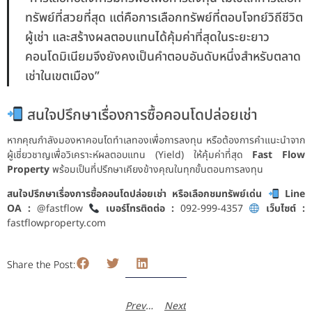
ทรัพย์ที่สวยที่สุด แต่คือการเลือกทรัพย์ที่ตอบโจทย์วิถีชีวิต
ผู้เช่า และสร้างผลตอบแทนได้คุ้มค่าที่สุดในระยะยาว
คอนโดมิเนียมจึงยังคงเป็นคำตอบอันดับหนึ่งสำหรับตลาด
เช่าในเขตเมือง”
สนใจปรึกษาเรื่องการซื้อคอนโดปล่อยเช่า
หากคุณกำลังมองหาคอนโดทำเลทองเพื่อการลงทุน หรือต้องการคำแนะนำจาก
ผู้เชี่ยวชาญเพื่อวิเคราะห์ผลตอบแทน (Yield) ให้คุ้มค่าที่สุด
Fast Flow
Property
พร้อมเป็นที่ปรึกษาเคียงข้างคุณในทุกขั้นตอนการลงทุน
สนใจปรึกษาเรื่องการซื้อคอนโดปล่อยเช่า หรือเลือกชมทรัพย์เด่น
Line
OA :
@fastflow
เบอร์โทรติดต่อ :
092-999-4357
เว็บไซต์ :
fastflowproperty.com
Share the Post:
Previous
Next