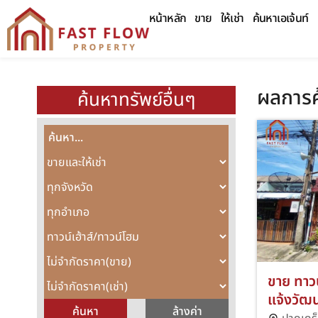
หน้าหลัก
ขาย
ให้เช่า
ค้นหาเอเจ้นท์
ผลการค
ค้นหาทรัพย์อื่นๆ
ขาย ทาวน์
แจ้งวัฒน