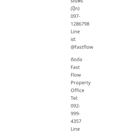
รณพร
(ปุ๊ก)
097-
1286798
Line
id:
@fastflow
ติดต่อ
Fast
Flow
Property
Office
Tel:
092-
999-
4357
Line