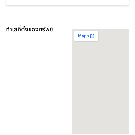
ทำเลที่ตั้งของทรัพย์