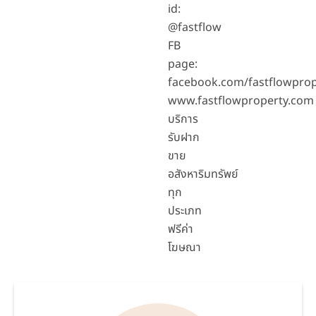
id:
@fastflow
FB
page:
facebook.com/fastflowprop
www.fastflowproperty.com
บริการ
รับฝาก
ขาย
อสังหาริมทรัพย์
ทุก
ประเภท
ฟรีค่า
โฆษณา