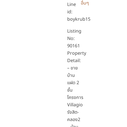
อื่นๆ
Line
id:
boykrub15
Listing
No:
90161
Property
Detail:
– ขาย
บ้าน
แฝด 2
ชั้น
โครงการ
Villagio
รังสิต-
คลอง2