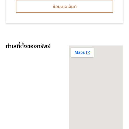
ข้อมูลเอเจ้นท์
ทำเลที่ตั้งของทรัพย์