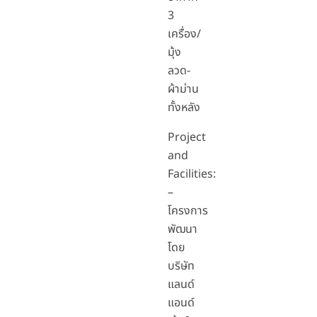
3
เครื่อง/
มุ้ง
ลวด-
ผ้าม่าน
ทั้งหลัง
Project
and
Facilities:
–
โครงการ
พัฒนา
โดย
บริษัท
แลนด์
แอนด์