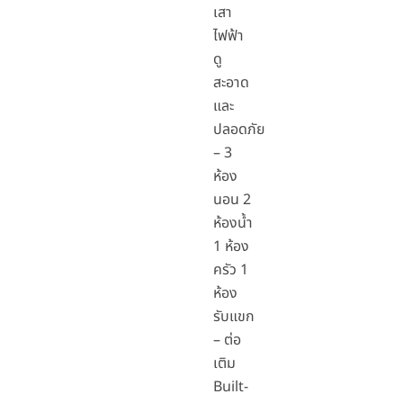
เสา
ไฟฟ้า
ดู
สะอาด
และ
ปลอดภัย
– 3
ห้อง
นอน 2
ห้องน้ำ
1 ห้อง
ครัว 1
ห้อง
รับแขก
– ต่อ
เติม
Built-