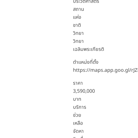
ประวัติศาสตร์
สถาน
แห่ง
ชาติ
วิทยา
วิทยา
เฉลิมพระเกียรติ
ตำแหน่งที่ตั้ง
https://maps.app.goo.gl/r
ราคา
3,590,000
บาท
บริการ
ช่วย
เหลือ
จัดหา