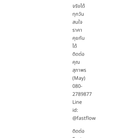
จริงได้
ทุกวัน
สนใจ
ราคา
คุยกัน
ได้
ติดต่อ
คุณ
สุภาพร
(May)
080-
2789877
Line
id:
@fastflow
ติดต่อ