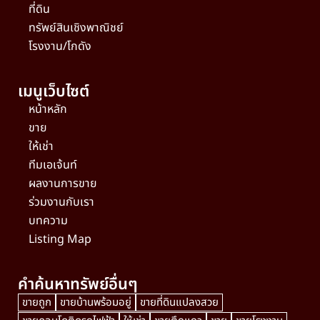
ที่ดิน
ทรัพย์สินเชิงพาณิชย์
โรงงาน/โกดัง
เมนูเว็บไซต์
หน้าหลัก
ขาย
ให้เช่า
ทีมเอเจ้นท์
ผลงานการขาย
ร่วมงานกับเรา
บทความ
Listing Map
คำค้นหาทรัพย์อื่นๆ
ขายถูก
ขายบ้านพร้อมอยู่
ขายที่ดินแปลงสวย