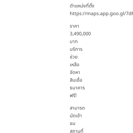
ตำแหน่งที่ตั้ง
https://maps.app.goo.gl/
ราคา
3,490,000
บาท
บริการ
ช่วย
เหลือ
จัดหา
สินเชื่อ
ธนาคาร
ฟรี!
สามารถ
นัดเข้า
ชม
สถานที่