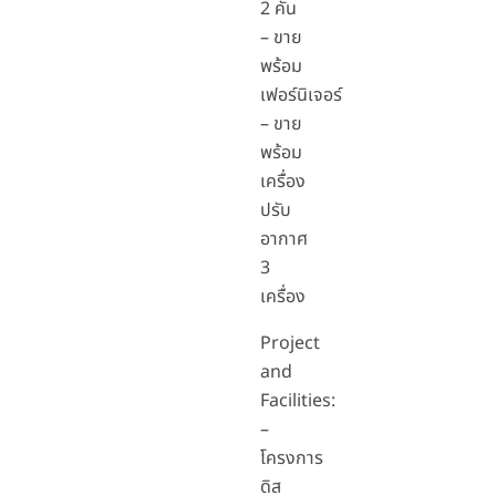
2 คัน
– ขาย
พร้อม
เฟอร์นิเจอร์
– ขาย
พร้อม
เครื่อง
ปรับ
อากาศ
3
เครื่อง
Project
and
Facilities:
–
โครงการ
ดิส