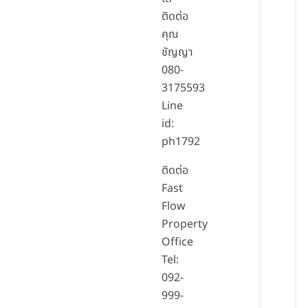
ติดต่อ
คุณ
ชัญญา
080-
3175593
Line
id:
ph1792
ติดต่อ
Fast
Flow
Property
Office
Tel:
092-
999-