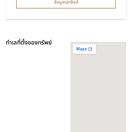
ข้อมูลเอเจ้นท์
ทำเลที่ตั้งของทรัพย์