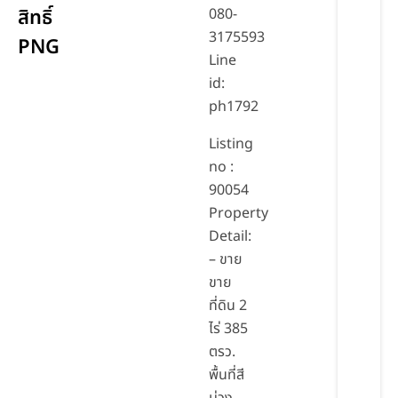
สิทธิ์
080-
3175593
PNG
Line
id:
ph1792
Listing
no :
90054
Property
Detail:
– ขาย
ขาย
ที่ดิน 2
ไร่ 385
ตรว.
พื้นที่สี