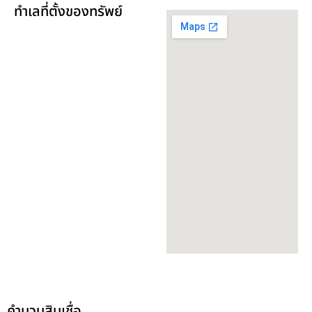
ทำเลที่ตั้งของทรัพย์
คำนวนสินเชื่อ