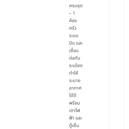
ครบชุด
– 1
ห้อง
ครัว
ระบบ
ปิด และ
เชื่อม
ต่อกับ
ระเบียง
ทำให้
ระบาย
อากาศ
ได้ดี
พร้อม
เตาไฟ
ฟ้า และ
ตู้เย็น