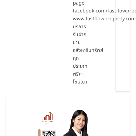
page:
facebook.com/fastflowpro
www.fastflowproperty.com
บริการ
รับฝาก
ขาย
อสังหาริมทรัพย์
ทุก
ประเภท
ฟรีค่า
โฆษณา