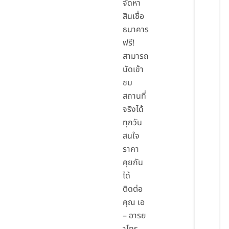
จัดหา
สินเชื่อ
ธนาคาร
ฟรี!
สามารถ
นัดเข้า
ชม
สถานที่
จริงได้
ทุกวัน
สนใจ
ราคา
คุยกัน
ได้
ติดต่อ
คุณ เอ
– อารย