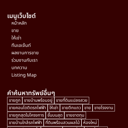
เมนูเว็บไซต์
หน้าหลัก
ขาย
ให้เช่า
ทีมเอเจ้นท์
ผลงานการขาย
ร่วมงานกับเรา
บทความ
Listing Map
คำค้นหาทรัพย์อื่นๆ
ขายถูก
ขายบ้านพร้อมอยู่
ขายที่ดินแปลงสวย
ขายคอนโดติดรถไฟฟ้า
ให้เช่า
ขายตึกแถว
ขาย
ขายโรงงาน
ขายถูกสุดในโครงการ
ชั้นบนสุด
ขายขาดทุน
ขายบ้านใกล้รถไฟฟ้า
ที่ดินพร้อมสวนผลไม้
ห้องใหม่