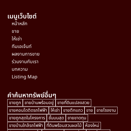
เมนูเว็บไซต์
หน้าหลัก
ขาย
ให้เช่า
ทีมเอเจ้นท์
ผลงานการขาย
ร่วมงานกับเรา
บทความ
Listing Map
คำค้นหาทรัพย์อื่นๆ
ขายถูก
ขายบ้านพร้อมอยู่
ขายที่ดินแปลงสวย
ขายคอนโดติดรถไฟฟ้า
ให้เช่า
ขายตึกแถว
ขาย
ขายโรงงาน
ขายถูกสุดในโครงการ
ชั้นบนสุด
ขายขาดทุน
ขายบ้านใกล้รถไฟฟ้า
ที่ดินพร้อมสวนผลไม้
ห้องใหม่