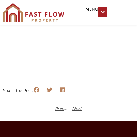
MENU
IVY ปิ่นเกล้า
มิถุนายน 28, 2024
ภัทรณรินทร์ กิตติโชคไชยศิริ
Share the Post:
Previous
Next