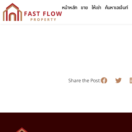
หน้าหลัก
ขาย
ให้เช่า
ค้นหาเอเจ้นท์
Share the Post: