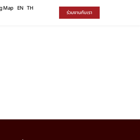
ng Map
EN
TH
ร่วมงานกับเรา