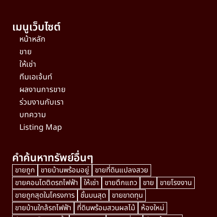
เมนูเว็บไซต์
หน้าหลัก
ขาย
ให้เช่า
ทีมเอเจ้นท์
ผลงานการขาย
ร่วมงานกับเรา
บทความ
Listing Map
คำค้นหาทรัพย์อื่นๆ
ขายถูก
ขายบ้านพร้อมอยู่
ขายที่ดินแปลงสวย
ขายคอนโดติดรถไฟฟ้า
ให้เช่า
ขายตึกแถว
ขาย
ขายโรงงาน
ขายถูกสุดในโครงการ
ชั้นบนสุด
ขายขาดทุน
ขายบ้านใกล้รถไฟฟ้า
ที่ดินพร้อมสวนผลไม้
ห้องใหม่