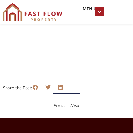
MENU
หมู่บ้านปรางแก้ว
มกราคม 13, 2024
ชวลิต คงศักดิ์ไพบูลย์
Share the Post:
Previous
Next