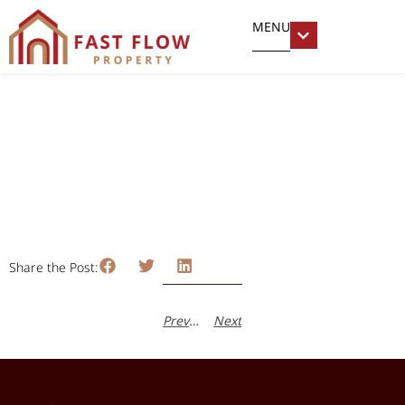
MENU
ที่ดินแจ้งวัฒนะ1
มกราคม 22, 2024
อารยา อารีธิติกุล
Share the Post:
Previous
Next