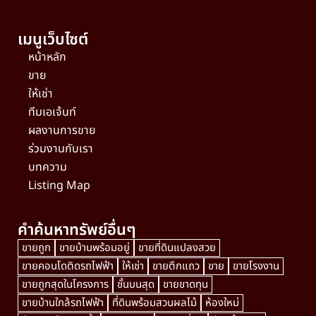
เมนูเว็บไซต์
หน้าหลัก
ขาย
ให้เช่า
ทีมเอเจ้นท์
ผลงานการขาย
ร่วมงานกับเรา
บทความ
Listing Map
คำค้นหาทรัพย์อื่นๆ
ขายถูก
ขายบ้านพร้อมอยู่
ขายที่ดินแปลงสวย
ขายคอนโดติดรถไฟฟ้า
ให้เช่า
ขายตึกแถว
ขาย
ขายโรงงาน
ขายถูกสุดในโครงการ
ชั้นบนสุด
ขายขาดทุน
ขายบ้านใกล้รถไฟฟ้า
ที่ดินพร้อมสวนผลไม้
ห้องใหม่