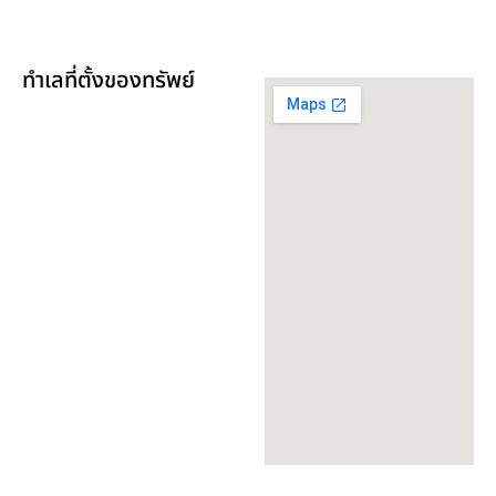
ทำเลที่ตั้งของทรัพย์