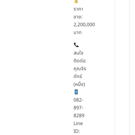
ราคา
ขาย:
2,200,000
บาท
สนใจ
ติดต่อ:
คุณจิร
ภัทร์
(หนึ่ง)
082-
897-
8289
Line
ID: