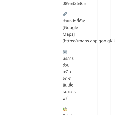
0895326365
ตำแหน่งที่ตั้ง:
[Google
Maps]
(https://maps.app.goo.g
บริการ
ช่วย
เหลือ
จัดหา
สินเชื่อ
ธนาคาร
ฟรี!