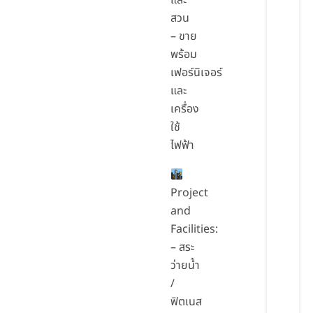
และ
สวน
– ขาย
พร้อม
เฟอร์นิเจอร์
และ
เครื่อง
ใช้
ไฟฟ้า
Project
and
Facilities:
– สระ
ว่ายน้ำ
/
ฟิตเนส