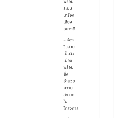
พร้อม
ระบบ
เครื่อง
เสียง
อย่างดี
– ห้อง
วิวสวย
เป็นวิว
เมือง
พร้อม
สิ่ง
อำนวย
ความ
สะดวก
ใน
โครงการ