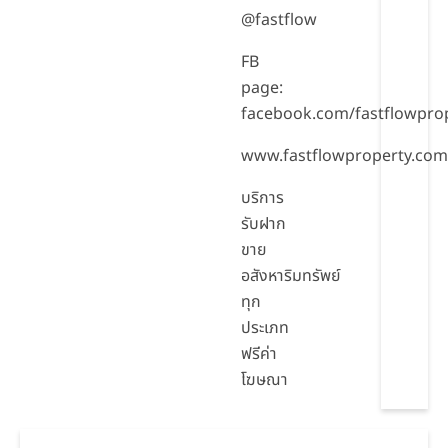
@fastflow
FB
page:
facebook.com/fastflowpro
www.fastflowproperty.com
บริการ
รับฝาก
ขาย
อสังหาริมทรัพย์
ทุก
ประเภท
ฟรีค่า
โฆษณา