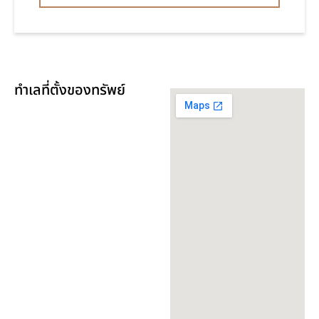
ทำเลที่ตั้งของทรัพย์