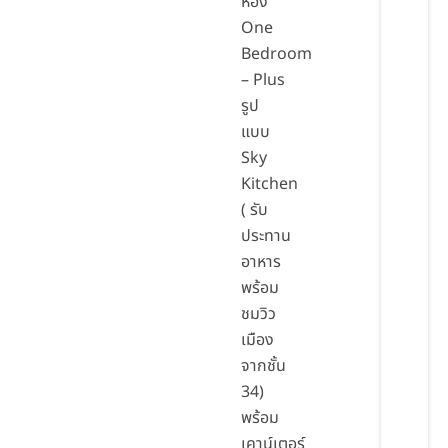
ห้อง
One
Bedroom
– Plus
รูป
แบบ
Sky
Kitchen
( รับ
ประทาน
อาหาร
พร้อม
ชมวิว
เมือง
จากชั้น
34)
พร้อม
เคาน์เตอร์