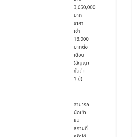
3,650,000
บาท
ราคา
เช่า
18,000
บาทต่อ
เดือน
(สัญญา
ขั้นต่ำ
1 ปี)
สามารถ
นัดเข้า
ชม
สถานที่
จริงได้