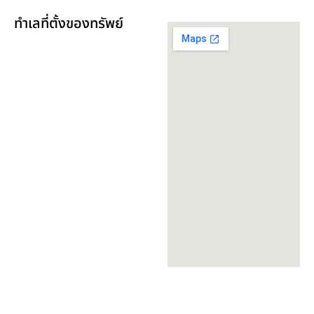
ทำเลที่ตั้งของทรัพย์