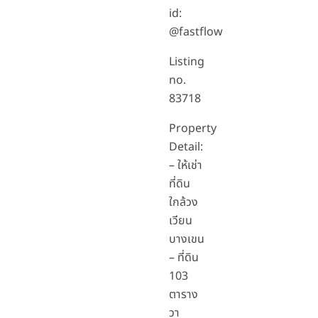
id:
@fastflow
Listing
no.
83718
Property
Detail:
– ให้เช่า
ที่ดิน
ใกล้วง
เวียน
บางเขน
– ที่ดิน
103
ตาราง
วา