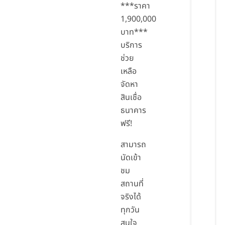
***ราคา
1,900,000
บาท***
บริการ
ช่วย
เหลือ
จัดหา
สินเชื่อ
ธนาคาร
ฟรี!
สามารถ
นัดเข้า
ชม
สถานที่
จริงได้
ทุกวัน
สนใจ