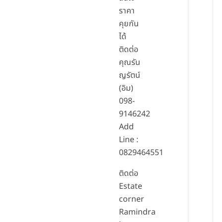
ราคา
คุยกัน
ได้
ติดต่อ
คุณรัน
ญรัตน์
(อิม)
098-
9146242
Add
Line :
0829464551
ติดต่อ
Estate
corner
Ramindra