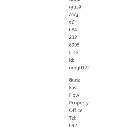
คุณรุจิ
กาญ
จน์
084
232
8995
Line
id:
omg0172
ติดต่อ
Fast
Flow
Property
Office
Tel:
092-