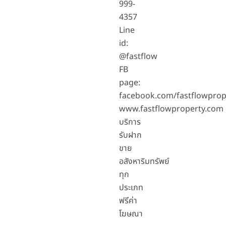
999-
4357
Line
id:
@fastflow
FB
page:
facebook.com/fastflowprop
www.fastflowproperty.com
บริการ
รับฝาก
ขาย
อสังหาริมทรัพย์
ทุก
ประเภท
ฟรีค่า
โฆษณา