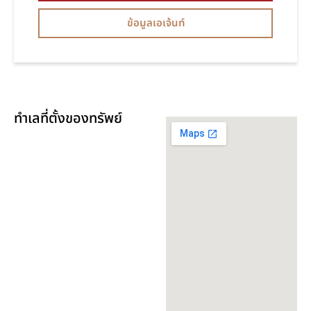
ข้อมูลเอเจ้นท์
ทำเลที่ตั้งของทรัพย์