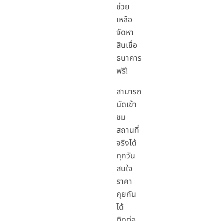
ช่วย
เหลือ
จัดหา
สินเชื่อ
ธนาคาร
ฟรี!
สามารถ
นัดเข้า
ชม
สถานที่
จริงได้
ทุกวัน
สนใจ
ราคา
คุยกัน
ได้
ติดต่อ