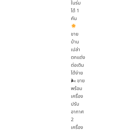
ในร่ม
ได้ 1
คัน
ขาย
บ้าน
เปล่า
ตกแต่ง
ต่อเติม
ได้ง่าย
🌬 ขาย
พร้อม
เครื่อง
ปรับ
อากาศ
2
เครื่อง