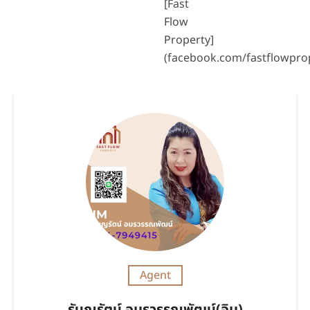
[Fast
Flow
Property]
(facebook.com/fastflowpro
Agent