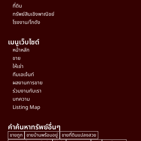
ที่ดิน
ทรัพย์สินเชิงพาณิชย์
โรงงาน/โกดัง
เมนูเว็บไซต์
หน้าหลัก
ขาย
ให้เช่า
ทีมเอเจ้นท์
ผลงานการขาย
ร่วมงานกับเรา
บทความ
Listing Map
คำค้นหาทรัพย์อื่นๆ
ขายถูก
ขายบ้านพร้อมอยู่
ขายที่ดินแปลงสวย