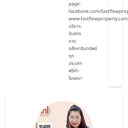
page:
facebook.com/fastflowpro
www.fastflowproperty.com
บริการ
รับฝาก
ขาย
อสังหาริมทรัพย์
ทุก
ประเภท
ฟรีค่า
โฆษณา