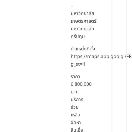
–
มหาวิทยาลัย
เกษตรศาสตร์
มหาวิทยาลัย
ศรีปทุม
ตำแหน่งที่ตั้ง
https://maps.app.goo.gl/
g_st=il
ราคา
6,800,000
บาท
บริการ
ช่วย
เหลือ
จัดหา
สินเชื่อ