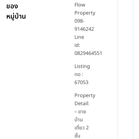
ของ
Flow
Property
หมู่บ้าน
098-
9146242
Line
id:
0829464551
Listing
no :
67053
Property
Detail:
– ขาย
บ้าน
เดี่ยว 2
ชั้น