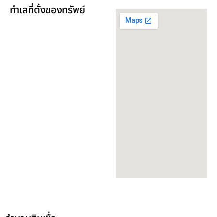
ทำเลที่ตั้งของทรัพย์