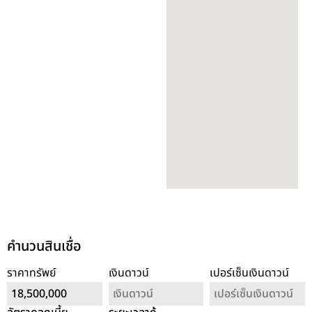
คำนวนสินเชื่อ
ราคาทรัพย์
เงินดาวน์
เปอร์เซ็นเงินดาวน์