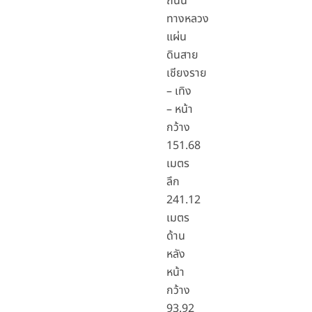
ถนน
ทางหลวง
แผ่น
ดินสาย
เชียงราย
– เทิง
– หน้า
กว้าง
151.68
เมตร
ลึก
241.12
เมตร
ด้าน
หลัง
หน้า
กว้าง
93.92