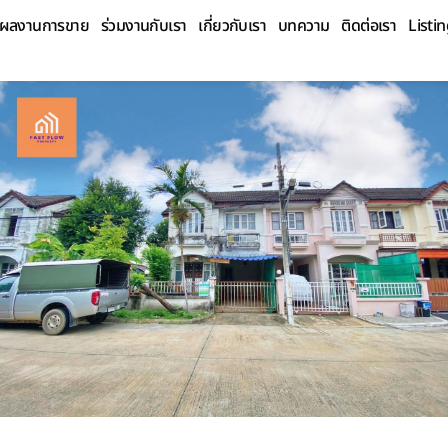
ผลงานการขาย
ร่วมงานกับเรา
เกี่ยวกับเรา
บทความ
ติดต่อเรา
Listi