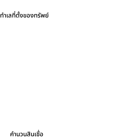
ทำเลที่ตั้งของทรัพย์
คำนวนสินเชื่อ