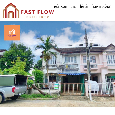
หน้าหลัก
ขาย
ให้เช่า
ค้นหาเอเจ้นท์