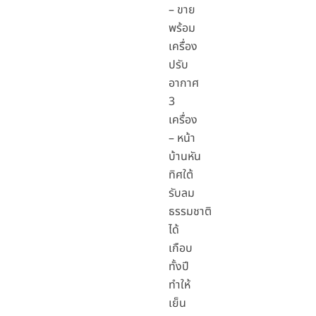
– ขาย
พร้อม
เครื่อง
ปรับ
อากาศ
3
เครื่อง
– หน้า
บ้านหัน
ทิศใต้
รับลม
ธรรมชาติ
ได้
เกือบ
ทั้งปี
ทำให้
เย็น