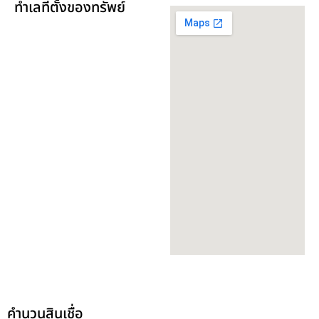
ทำเลที่ตั้งของทรัพย์
คำนวนสินเชื่อ