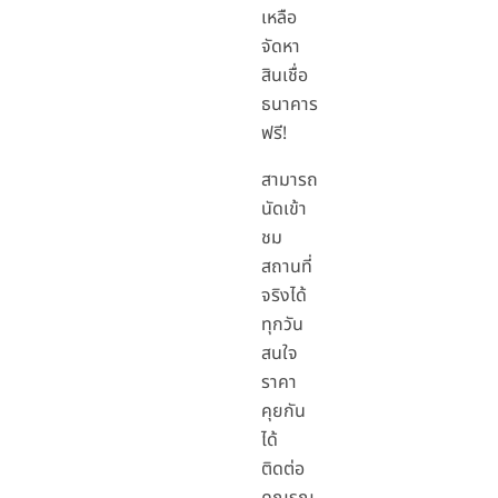
เหลือ
จัดหา
สินเชื่อ
ธนาคาร
ฟรี!
สามารถ
นัดเข้า
ชม
สถานที่
จริงได้
ทุกวัน
สนใจ
ราคา
คุยกัน
ได้
ติดต่อ