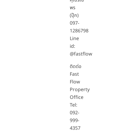
คุณรณ
พร
(ปุ๊ก)
097-
1286798
Line
id:
@fastflow
ติดต่อ
Fast
Flow
Property
Office
Tel:
092-
999-
4357