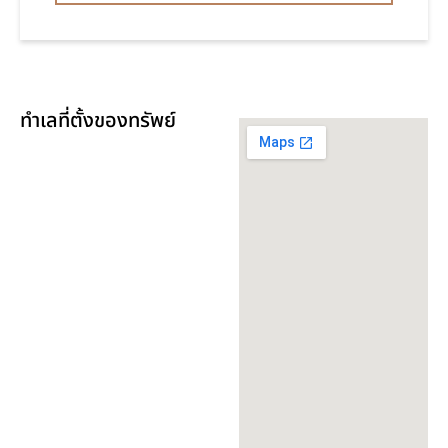
ทำเลที่ตั้งของทรัพย์