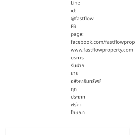
Line
id:
@fastflow
FB
page:
facebook.com/fastflowprop
www.fastflowproperty.com
บริการ
รับฝาก
ขาย
อสังหาริมทรัพย์
ทุก
ประเภท
ฟรีค่า
โฆษณา