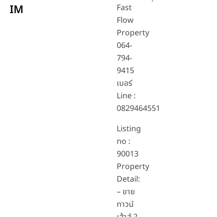
IM
Fast
Flow
Property
064-
794-
9415
เบอร์
Line :
0829464551
Listing
no :
90013
Property
Detail:
– ขาย
ทาวน์