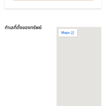
ทำเลที่ตั้งของทรัพย์