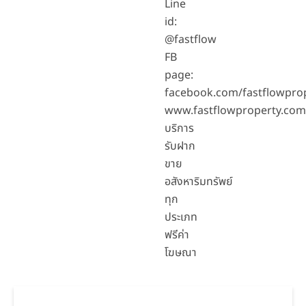
Line
id:
@fastflow
FB
page:
facebook.com/fastflowpro
www.fastflowproperty.com
บริการ
รับฝาก
ขาย
อสังหาริมทรัพย์
ทุก
ประเภท
ฟรีค่า
โฆษณา