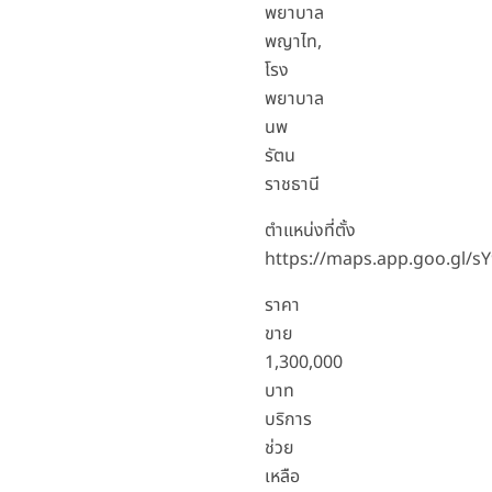
พยาบาล
พญาไท,
โรง
พยาบาล
นพ
รัตน
ราชธานี
ตำแหน่งที่ตั้ง
https://maps.app.goo.gl
ราคา
ขาย
1,300,000
บาท
บริการ
ช่วย
เหลือ