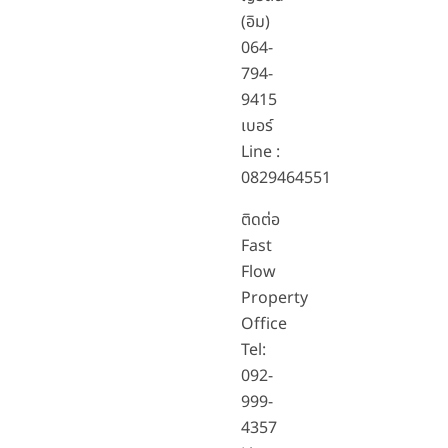
(อิม)
064-
794-
9415
เบอร์
Line :
0829464551
ติดต่อ
Fast
Flow
Property
Office
Tel:
092-
999-
4357