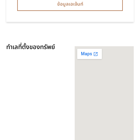
ข้อมูลเอเจ้นท์
ทำเลที่ตั้งของทรัพย์