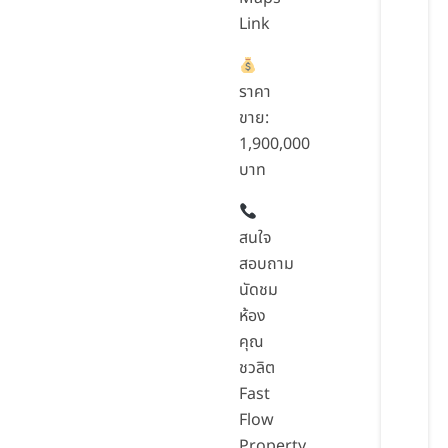
Link
ราคา
ขาย:
1,900,000
บาท
สนใจ
สอบถาม
นัดชม
ห้อง
คุณ
ชวลิต
Fast
Flow
Property