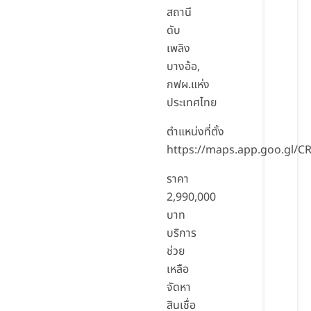
สถานี
ดับ
เพลิง
บางอ้อ,
กฟผ.แห่ง
ประเทศไทย
ตำแหน่งที่ตั้ง
https://maps.app.goo.gl/C
ราคา
2,990,000
บาท
บริการ
ช่วย
เหลือ
จัดหา
สินเชื่อ