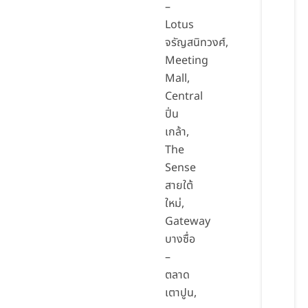
–
Lotus
จรัญสนิทวงศ์,
Meeting
Mall,
Central
ปิ่น
เกล้า,
The
Sense
สายใต้
ใหม่,
Gateway
บางซื่อ
–
ตลาด
เตาปูน,