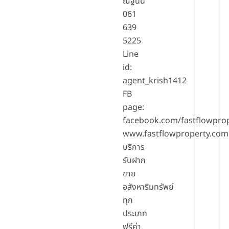
ณฐนน
061
639
5225
Line
id:
agent_krish1412
FB
page:
facebook.com/fastflowpro
www.fastflowproperty.com
บริการ
รับฝาก
ขาย
อสังหาริมทรัพย์
ทุก
ประเภท
ฟรีค่า