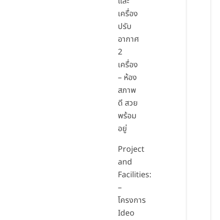
และ
เครื่อง
ปรับ
อากาศ
2
เครื่อง
– ห้อง
สภาพ
ดี สวย
พร้อม
อยู่
Project
and
Facilities:
–
โครงการ
Ideo