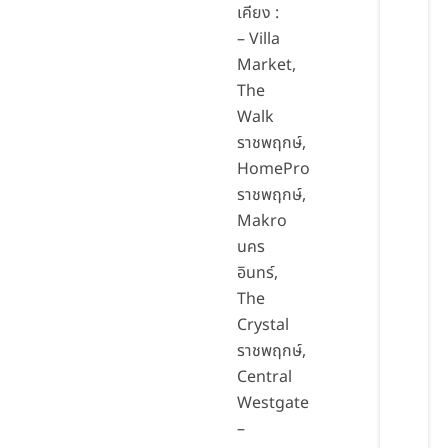
เคียง :
– Villa
Market,
The
Walk
ราชพฤกษ์,
HomePro
ราชพฤกษ์,
Makro
นคร
อินทร์,
The
Crystal
ราชพฤกษ์,
Central
Westgate
–