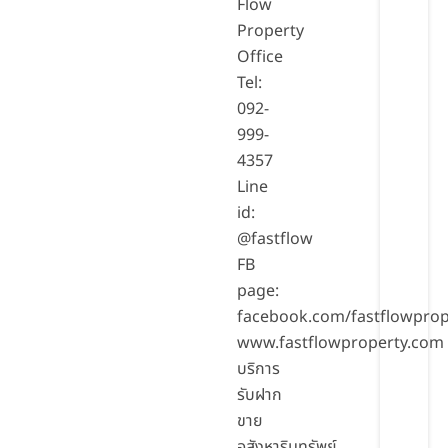
Flow
Property
Office
Tel:
092-
999-
4357
Line
id:
@fastflow
FB
page:
facebook.com/fastflowprop
www.fastflowproperty.com
บริการ
รับฝาก
ขาย
อสังหาริมทรัพย์