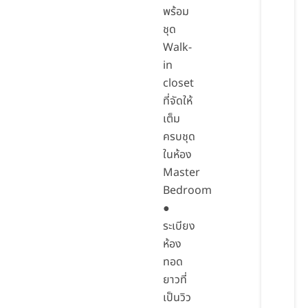
พร้อม
ชุด
Walk-
in
closet
ที่จัดให้
เต็ม
ครบชุด
ในห้อง
Master
Bedroom
●
ระเบียง
ห้อง
ทอด
ยาวที่
เป็นวิว