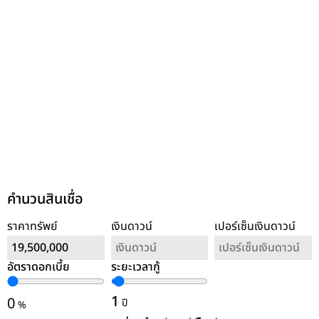
คำนวนสินเชื่อ
ราคาทรัพย์
เงินดาวน์
เปอร์เซ็นเงินดาวน์
อัตราดอกเบี้ย
ระยะเวลากู้
ล้างค่า
1
0
ปี
%