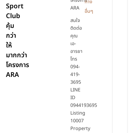
โครงการ
ทาง
Sport
ARA
อื่นๆ
Club
สนใจ
คุ้ม
ติดต่อ
กว่า
คุณ
เอ-
ให้
อารยา
มากกว่า
โทร
โครงการ
094-
ARA
419-
3695
LINE
ID
0944193695
Listing
10007
Property