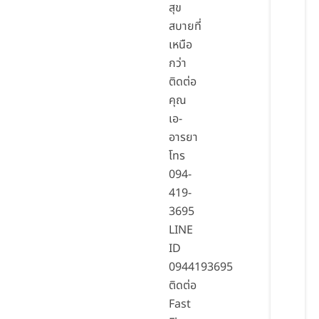
สุข
สบายที่
เหนือ
กว่า
ติดต่อ
คุณ
เอ-
อารยา
โทร
094-
419-
3695
LINE
ID
0944193695
ติดต่อ
Fast