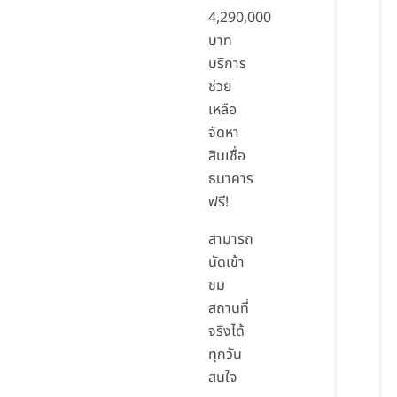
4,290,000
บาท
บริการ
ช่วย
เหลือ
จัดหา
สินเชื่อ
ธนาคาร
ฟรี!
สามารถ
นัดเข้า
ชม
สถานที่
จริงได้
ทุกวัน
สนใจ