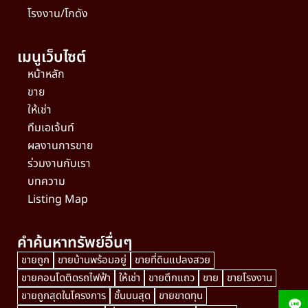
โรงงาน/โกดัง
เมนูเว็บไซต์
หน้าหลัก
ขาย
ให้เช่า
ทีมเอเจ้นท์
ผลงานการขาย
ร่วมงานกับเรา
บทความ
Listing Map
คำค้นหาทรัพย์อื่นๆ
ขายถูก
ขายบ้านพร้อมอยู่
ขายที่ดินแปลงสวย
ขายคอนโดติดรถไฟฟ้า
ให้เช่า
ขายตึกแถว
ขาย
ขายโรงงาน
ขายถูกสุดในโครงการ
ชั้นบนสุด
ขายขาดทุน