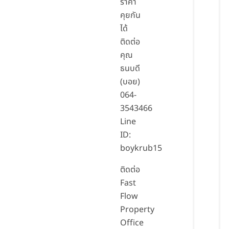
ราคา
คุยกัน
ได้
ติดต่อ
คุณ
ธนบดี
(บอย)
064-
3543466
Line
ID:
boykrub15
ติดต่อ
Fast
Flow
Property
Office