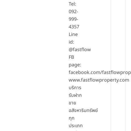
Tel:
092-
999-
4357
Line
id:
@fastflow
FB
page:
facebook.com/fastflowprop
www.fastflowproperty.com
บริการ
รับฝาก
ขาย
อสังหาริมทรัพย์
ทุก
ประเภท