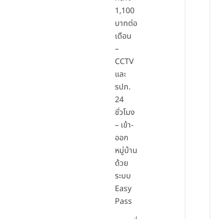
1,100
บาทต่อ
เดือน
–
CCTV
และ
รปภ.
24
ชั่วโมง
– เข้า-
ออก
หมู่บ้าน
ด้วย
ระบบ
Easy
Pass