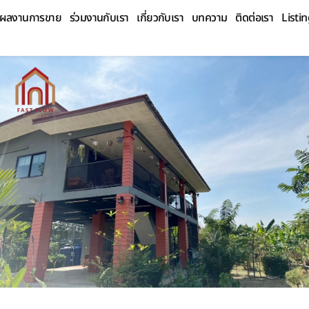
ผลงานการขาย
ร่วมงานกับเรา
เกี่ยวกับเรา
บทความ
ติดต่อเรา
Listi