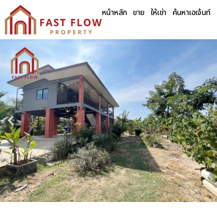
หน้าหลัก
ขาย
ให้เช่า
ค้นหาเอเจ้นท์