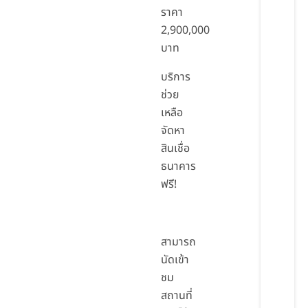
ราคา
2,900,000
บาท
บริการ
ช่วย
เหลือ
จัดหา
สินเชื่อ
ธนาคาร
ฟรี!
สามารถ
นัดเข้า
ชม
สถานที่