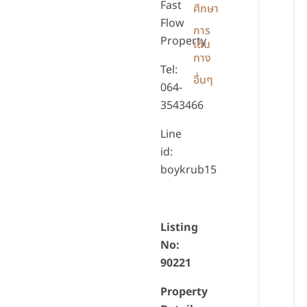
Fast
ศึกษา
Flow
การ
Property
เดิน
ทาง
Tel:
อื่นๆ
064-
3543466
Line
id:
boykrub15
Listing
No:
90221
Property