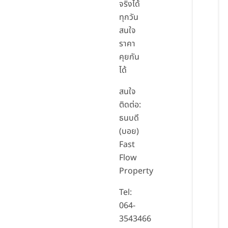
จริงได้
ทุกวัน
สนใจ
ราคา
คุยกัน
ได้
สนใจ
ติดต่อ:
ธนบดี
(บอย)
Fast
Flow
Property
Tel:
064-
3543466