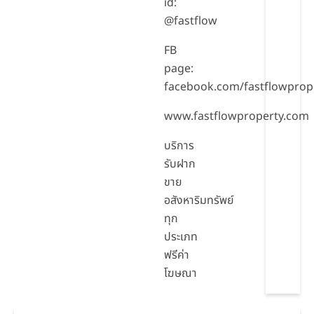
id:
@fastflow
FB
page:
facebook.com/fastflowprop
www.fastflowproperty.com
บริการ
รับฝาก
ขาย
อสังหาริมทรัพย์
ทุก
ประเภท
ฟรีค่า
โฆษณา