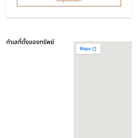
ทำเลที่ตั้งของทรัพย์