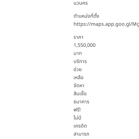
นวนคร
ตำแหน่งที่ตั้ง
https://maps.app.goo.gl/
ราคา
1,550,000
บาท
บริการ
ช่วย
เหลือ
จัดหา
สินเชื่อ
ธนาคาร
ฟรี!
ไม่มี
เครดิต
สามารถ