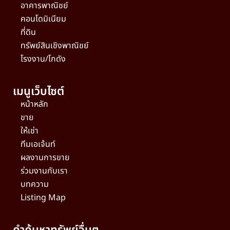
อาคารพาณิชย์
คอนโดมิเนียม
ที่ดิน
ทรัพย์สินเชิงพาณิชย์
โรงงาน/โกดัง
เมนูเว็บไซต์
หน้าหลัก
ขาย
ให้เช่า
ทีมเอเจ้นท์
ผลงานการขาย
ร่วมงานกับเรา
บทความ
Listing Map