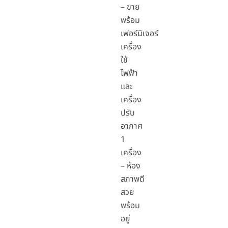
– ขาย
พร้อม
เฟอร์นิเจอร์
เครื่อง
ใช้
ไฟฟ้า
และ
เครื่อง
ปรับ
อากาศ
1
เครื่อง
– ห้อง
สภาพดี
สวย
พร้อม
อยู่