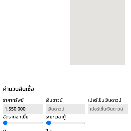
คำนวนสินเชื่อ
ราคาทรัพย์
เงินดาวน์
เปอร์เซ็นเงินดาวน์
อัตราดอกเบี้ย
ระยะเวลากู้
ล้างค่า