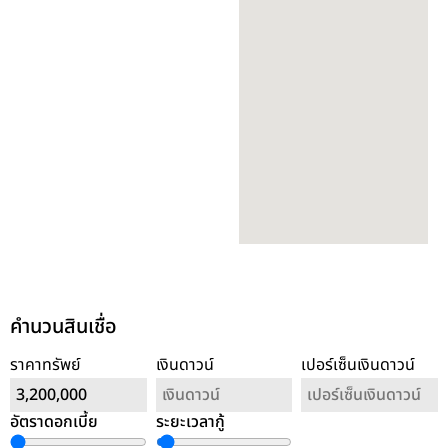
คำนวนสินเชื่อ
ราคาทรัพย์
เงินดาวน์
เปอร์เซ็นเงินดาวน์
อัตราดอกเบี้ย
ระยะเวลากู้
ล้างค่า