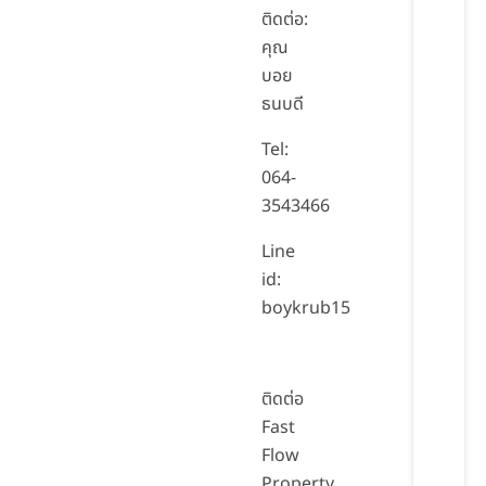
ติดต่อ:
คุณ
บอย
ธนบดี
Tel:
064-
3543466
Line
id:
boykrub15
ติดต่อ
Fast
Flow
Property