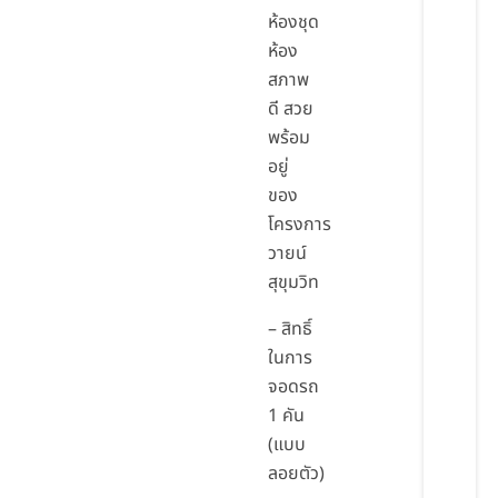
ห้องชุด
ห้อง
สภาพ
ดี สวย
พร้อม
อยู่
ของ
โครงการ
วายน์
สุขุมวิท
– สิทธิ์
ในการ
จอดรถ
1 คัน
(แบบ
ลอยตัว)