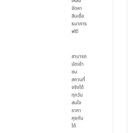
เหลือ
จัดหา
สินเชื่อ
ธนาคาร
ฟรี!
สามารถ
นัดเข้า
ชม
สถานที่
จริงได้
ทุกวัน
สนใจ
ราคา
คุยกัน
ได้