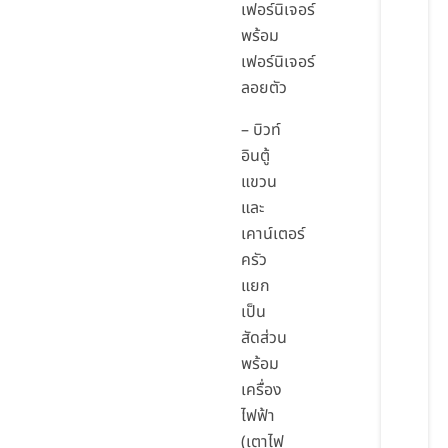
เฟอร์นิเจอร์
พร้อม
เฟอร์นิเจอร์
ลอยตัว
– บิวท์
อินตู้
แขวน
และ
เคาน์เตอร์
ครัว
แยก
เป็น
สัดส่วน
พร้อม
เครื่อง
ไฟฟ้า
(เตาไฟ