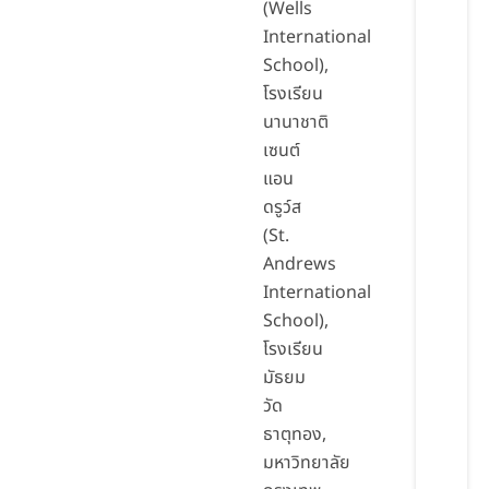
(Wells
International
School),
โรงเรียน
นานาชาติ
เซนต์
แอน
ดรูว์ส
(St.
Andrews
International
School),
โรงเรียน
มัธยม
วัด
ธาตุทอง,
มหาวิทยาลัย