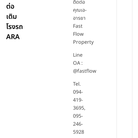
ติดต่อ
ต่อ
คุณเอ-
เติม
อารยา
โรงรถ
Fast
Flow
ARA
Property
Line
OA :
@fastflow
Tel.
094-
419-
3695,
095-
246-
5928