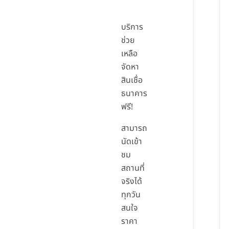
บริการ
ช่วย
เหลือ
จัดหา
สินเชื่อ
ธนาคาร
ฟรี!
สามารถ
นัดเข้า
ชม
สถานที่
จริงได้
ทุกวัน
สนใจ
ราคา