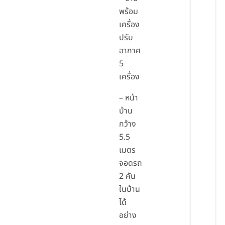
พร้อม
เครื่อง
ปรับ
อากาศ
5
เครื่อง
– หน้า
บ้าน
กว้าง
5.5
เมตร
จอดรถ
2 คัน
ในบ้าน
ได้
อย่าง