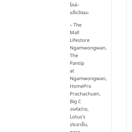
โคล่–
แจ้งวัฒนะ
– The
Mall
Lifestore
Ngamwongwan,
The
Pantip
at
Ngamwongwan,
HomePro
Prachachuen,
Big C
วงศ์สว่าง,
Lotus’s
ประชาชื่น,