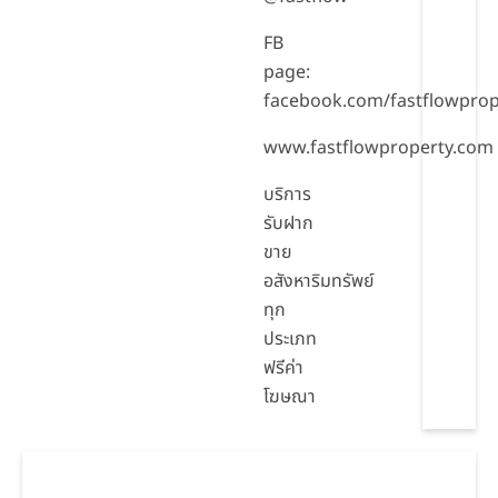
FB
page:
facebook.com/fastflowprop
www.fastflowproperty.com
บริการ
รับฝาก
ขาย
อสังหาริมทรัพย์
ทุก
ประเภท
ฟรีค่า
โฆษณา