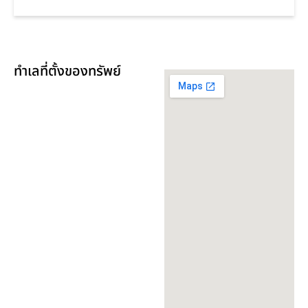
ทำเลที่ตั้งของทรัพย์