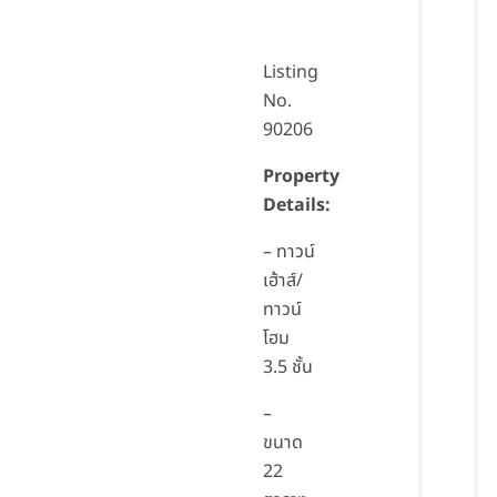
Listing
No.
90206
Property
Details:
– ทาวน์
เฮ้าส์/
ทาวน์
โฮม
3.5 ชั้น
–
ขนาด
22