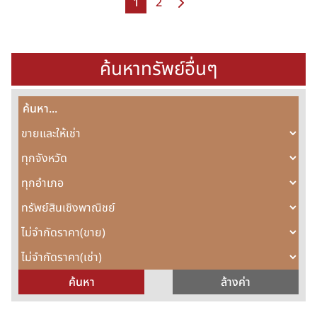
1
2
ค้นหาทรัพย์อื่นๆ